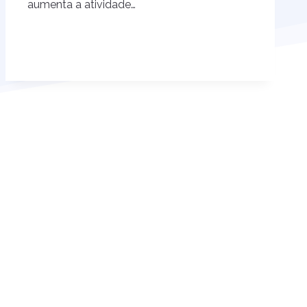
aumenta a atividade…