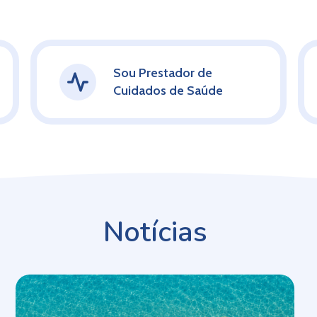
Sou Prestador de
Cuidados de Saúde
Notícias