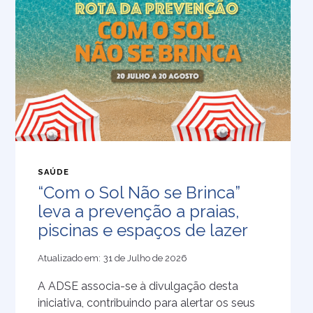
SAÚDE
“Com o Sol Não se Brinca”
leva a prevenção a praias,
piscinas e espaços de lazer
Atualizado em:
31 de Julho de 2026
A ADSE associa-se à divulgação desta
iniciativa, contribuindo para alertar os seus