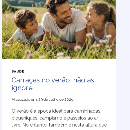
SAÚDE
Carraças no verão: não as
ignore
Atualizado em:
29 de Julho de 2026
O verão é a época ideal para caminhadas,
piqueniques, campismo e passeios ao ar
livre. No entanto, também é nesta altura que