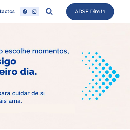
ADSE Direta
tactos