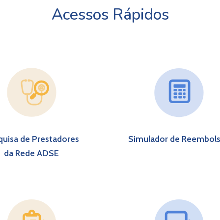
Acessos Rápidos
quisa de Prestadores
Simulador de Reembol
da Rede ADSE