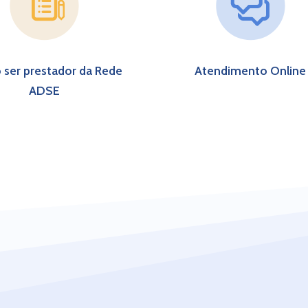
 ser prestador da Rede
Atendimento Online
ADSE