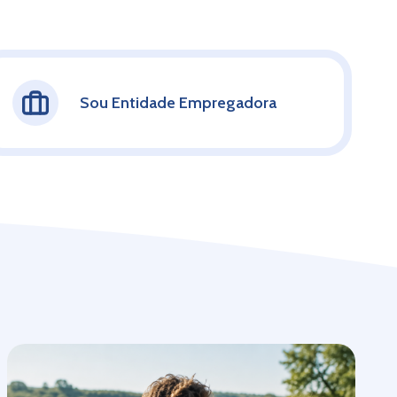
Sou Entidade Empregadora