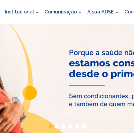
Institucional
Comunicação
A sua ADSE
Con