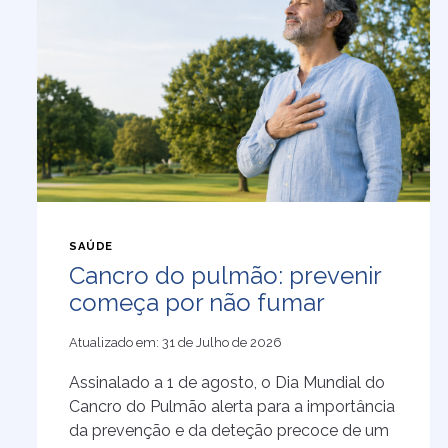
SAÚDE
Cancro do pulmão: prevenir
começa por não fumar
Atualizado em:
31 de Julho de 2026
Assinalado a 1 de agosto, o Dia Mundial do
Cancro do Pulmão alerta para a importância
da prevenção e da deteção precoce de um