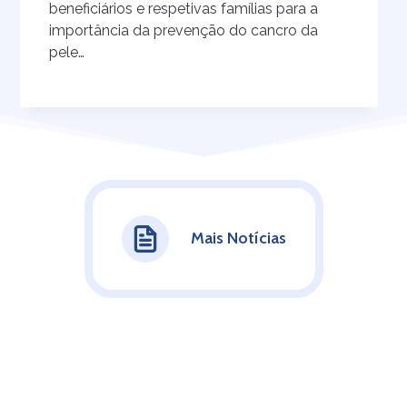
beneficiários e respetivas famílias para a
importância da prevenção do cancro da
pele…
Mais Notícias