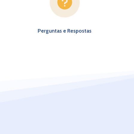
Perguntas e Respostas